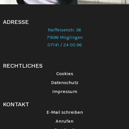
ADRESSE
Raiffeisenstr. 36
71696 Möglingen
07141 / 24 00 96
RECHTLICHES
Cookies
Datenschutz
Impressum
KONTAKT
E-Mail schreiben
Anrufen