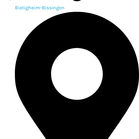
Bietigheim-Bissingen