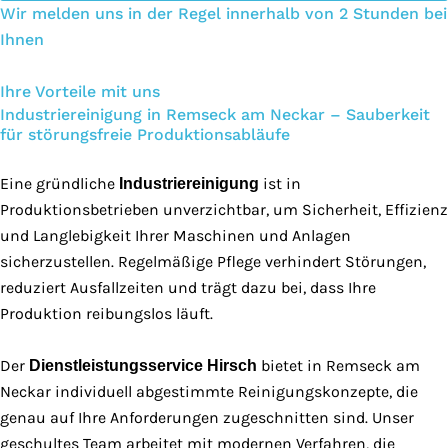
Wir melden uns in der Regel innerhalb von 2 Stunden bei
Ihnen
Ihre Vorteile mit uns
Industriereinigung in Remseck am Neckar – Sauberkeit
für störungsfreie Produktionsabläufe
Eine gründliche
ist in
Industriereinigung
Produktionsbetrieben unverzichtbar, um Sicherheit, Effizienz
und Langlebigkeit Ihrer Maschinen und Anlagen
sicherzustellen. Regelmäßige Pflege verhindert Störungen,
reduziert Ausfallzeiten und trägt dazu bei, dass Ihre
Produktion reibungslos läuft.
Der
bietet in Remseck am
Dienstleistungsservice Hirsch
Neckar individuell abgestimmte Reinigungskonzepte, die
genau auf Ihre Anforderungen zugeschnitten sind. Unser
geschultes Team arbeitet mit modernen Verfahren, die