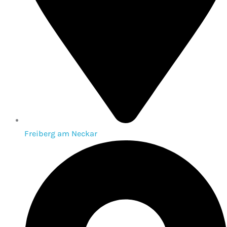
Freiberg am Neckar