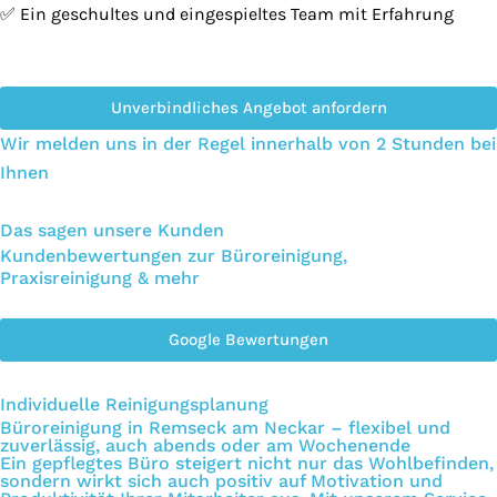
✅ Ein geschultes und eingespieltes Team mit Erfahrung
Unverbindliches Angebot anfordern
Wir melden uns in der Regel innerhalb von 2 Stunden bei
Ihnen
Das sagen unsere Kunden
Kundenbewertungen zur Büroreinigung,
Praxisreinigung & mehr
Google Bewertungen
Individuelle Reinigungsplanung
Büroreinigung in Remseck am Neckar – flexibel und
zuverlässig, auch abends oder am Wochenende
Ein gepflegtes Büro steigert nicht nur das Wohlbefinden,
sondern wirkt sich auch positiv auf Motivation und