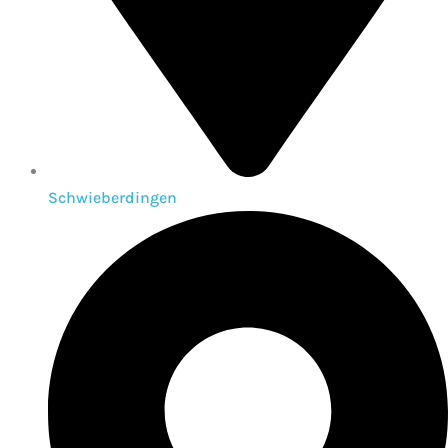
Schwieberdingen