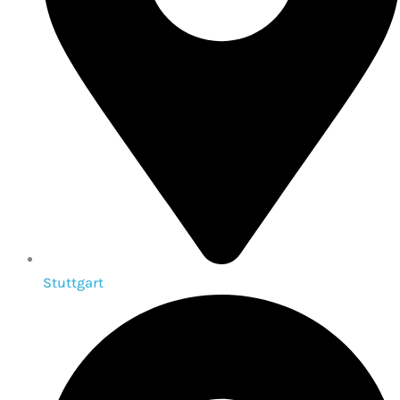
Stuttgart