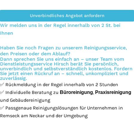
Unverbindliches Angebot anfordern
Wir melden uns in der Regel innerhalb von 2 St. bei
Ihnen
Haben Sie noch Fragen zu unserem Reinigungsservice,
den Preisen oder dem Ablauf?
Dann sprechen Sie uns einfach an – unser Team vom
Dienstleistungsservice Hirsch berät Sie persönlich,
unverbindlich und selbstverständlich kostenlos. Fordern
Sie jetzt einen Rückruf an – schnell, unkompliziert und
zuverlässig.
✅ Rückmeldung in der Regel innerhalb von 2 Stunden
✅ Individuelle Beratung zu
,
Büroreinigung
Praxisreinigung
und Gebäudereinigung
✅ Passgenaue Reinigungslösungen für Unternehmen in
Remseck am Neckar und der Umgebung