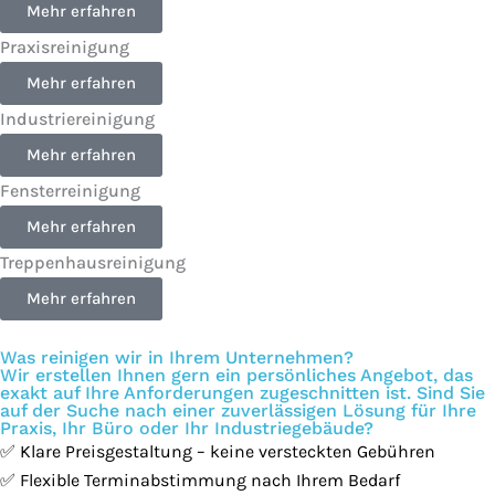
Mehr erfahren
Praxisreinigung
Mehr erfahren
Industriereinigung
Mehr erfahren
Fensterreinigung
Mehr erfahren
Treppenhausreinigung
Mehr erfahren
Was reinigen wir in Ihrem Unternehmen?
Wir erstellen Ihnen gern ein persönliches Angebot, das
exakt auf Ihre Anforderungen zugeschnitten ist. Sind Sie
auf der Suche nach einer zuverlässigen Lösung für Ihre
Praxis, Ihr Büro oder Ihr Industriegebäude?
✅ Klare Preisgestaltung – keine versteckten Gebühren
✅ Flexible Terminabstimmung nach Ihrem Bedarf