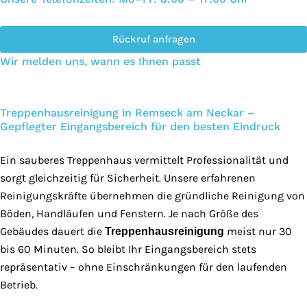
Rückruf anfragen
Wir melden uns, wann es Ihnen passt
Treppenhausreinigung in Remseck am Neckar –
Gepflegter Eingangsbereich für den besten Eindruck
Ein sauberes Treppenhaus vermittelt Professionalität und
sorgt gleichzeitig für Sicherheit. Unsere erfahrenen
Reinigungskräfte übernehmen die gründliche Reinigung von
Böden, Handläufen und Fenstern. Je nach Größe des
Gebäudes dauert die
meist nur 30
Treppenhausreinigung
bis 60 Minuten. So bleibt Ihr Eingangsbereich stets
repräsentativ – ohne Einschränkungen für den laufenden
Betrieb.