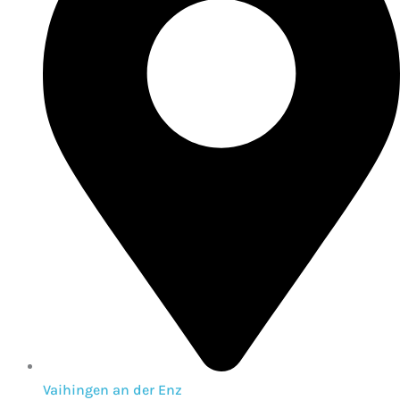
Vaihingen an der Enz