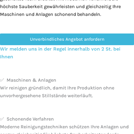
höchste Sauberkeit gewährleisten und gleichzeitig Ihre
Maschinen und Anlagen schonend behandeln.
Unverbindliches Angebot anfordern
Wir melden uns in der Regel innerhalb von 2 St. bei
Ihnen
✅ Maschinen & Anlagen
Wir reinigen gründlich, damit Ihre Produktion ohne
unvorhergesehene Stillstände weiterläuft.
✅ Schonende Verfahren
Moderne Reinigungstechniken schützen Ihre Anlagen und