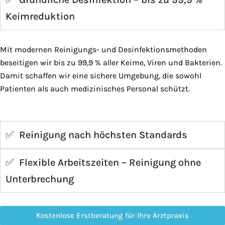
Keimreduktion
Mit modernen Reinigungs- und Desinfektionsmethoden
beseitigen wir bis zu 99,9 % aller Keime, Viren und Bakterien.
Damit schaffen wir eine sichere Umgebung, die sowohl
Patienten als auch medizinisches Personal schützt.
✅ Reinigung nach höchsten Standards
✅ Flexible Arbeitszeiten – Reinigung ohne
Unterbrechung
Kostenlose Erstberatung für Ihre Arztpraxis