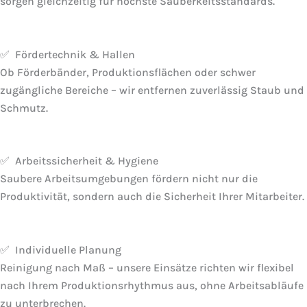
sorgen gleichzeitig für höchste Sauberkeitsstandards.
✅ Fördertechnik & Hallen
Ob Förderbänder, Produktionsflächen oder schwer
zugängliche Bereiche – wir entfernen zuverlässig Staub und
Schmutz.
✅ Arbeitssicherheit & Hygiene
Saubere Arbeitsumgebungen fördern nicht nur die
Produktivität, sondern auch die Sicherheit Ihrer Mitarbeiter.
✅ Individuelle Planung
Reinigung nach Maß – unsere Einsätze richten wir flexibel
nach Ihrem Produktionsrhythmus aus, ohne Arbeitsabläufe
zu unterbrechen.