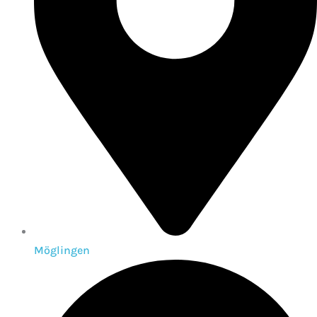
Möglingen