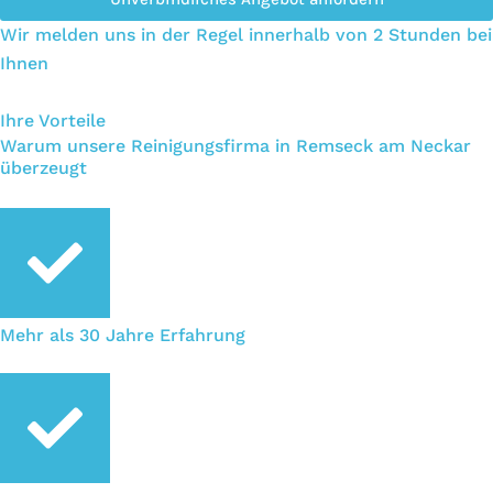
Wir melden uns in der Regel innerhalb von 2 Stunden bei
Ihnen
Ihre Vorteile
Warum unsere Reinigungsfirma in Remseck am Neckar
überzeugt
Mehr als 30 Jahre Erfahrung