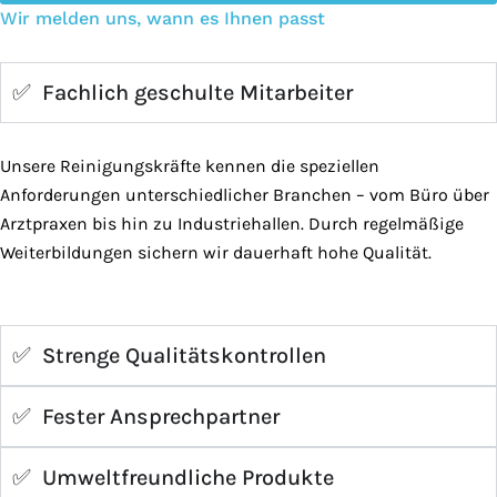
Wir melden uns, wann es Ihnen passt
✅ Fachlich geschulte Mitarbeiter
Unsere Reinigungskräfte kennen die speziellen
Anforderungen unterschiedlicher Branchen – vom Büro über
Arztpraxen bis hin zu Industriehallen. Durch regelmäßige
Weiterbildungen sichern wir dauerhaft hohe Qualität.
✅ Strenge Qualitätskontrollen
✅ Fester Ansprechpartner
✅ Umweltfreundliche Produkte