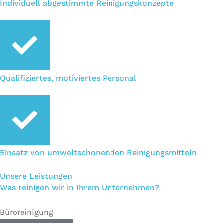
Individuell abgestimmte Reinigungskonzepte
Qualifiziertes, motiviertes Personal
Einsatz von umweltschonenden Reinigungsmitteln
Unsere Leistungen
Was reinigen wir in Ihrem Unternehmen?
Büroreinigung