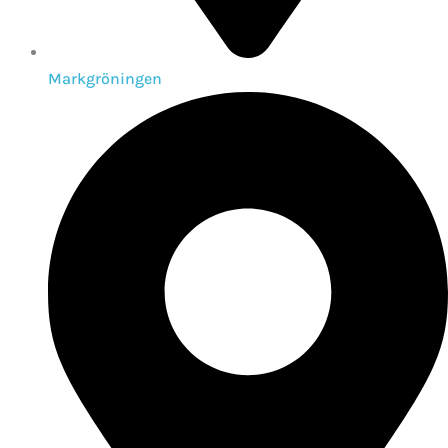
Markgröningen