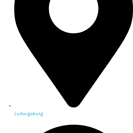
Ludwigsburg